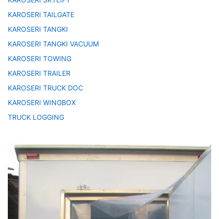
KAROSERI TAILGATE
KAROSERI TANGKI
KAROSERI TANGKI VACUUM
KAROSERI TOWING
KAROSERI TRAILER
KAROSERI TRUCK DOC
KAROSERI WINGBOX
TRUCK LOGGING