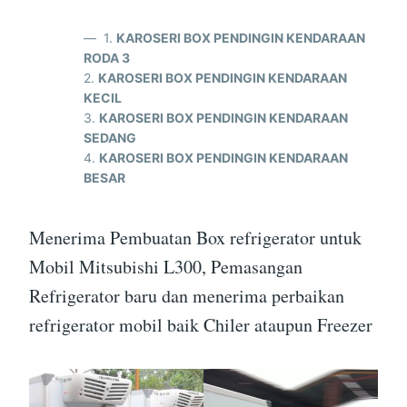
1.
KAROSERI BOX PENDINGIN KENDARAAN
RODA 3
2.
KAROSERI BOX PENDINGIN KENDARAAN
KECIL
3.
KAROSERI BOX PENDINGIN KENDARAAN
SEDANG
4.
KAROSERI BOX PENDINGIN KENDARAAN
BESAR
Menerima Pembuatan Box refrigerator untuk
Mobil Mitsubishi L300, Pemasangan
Refrigerator baru dan menerima perbaikan
refrigerator mobil baik Chiler ataupun Freezer