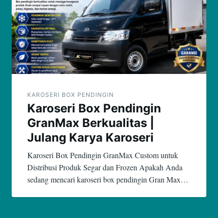
KAROSERI BOX PENDINGIN
Karoseri Box Pendingin
GranMax Berkualitas |
Julang Karya Karoseri
Karoseri Box Pendingin GranMax Custom untuk
Distribusi Produk Segar dan Frozen Apakah Anda
sedang mencari karoseri box pendingin Gran Max…