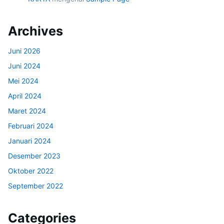
Archives
Juni 2026
Juni 2024
Mei 2024
April 2024
Maret 2024
Februari 2024
Januari 2024
Desember 2023
Oktober 2022
September 2022
Categories