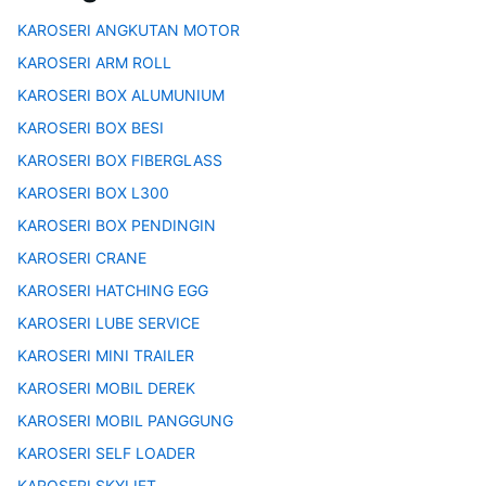
KAROSERI ANGKUTAN MOTOR
KAROSERI ARM ROLL
KAROSERI BOX ALUMUNIUM
KAROSERI BOX BESI
KAROSERI BOX FIBERGLASS
KAROSERI BOX L300
KAROSERI BOX PENDINGIN
KAROSERI CRANE
KAROSERI HATCHING EGG
KAROSERI LUBE SERVICE
KAROSERI MINI TRAILER
KAROSERI MOBIL DEREK
KAROSERI MOBIL PANGGUNG
KAROSERI SELF LOADER
KAROSERI SKYLIFT