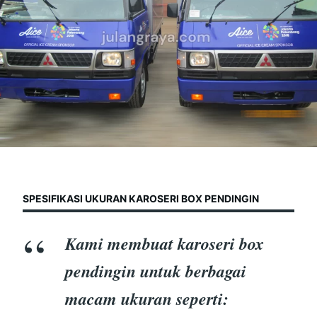
SPESIFIKASI UKURAN KAROSERI BOX PENDINGIN
Kami membuat karoseri box
pendingin untuk berbagai
macam ukuran seperti: