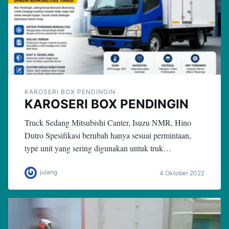
KAROSERI BOX PENDINGIN
KAROSERI BOX PENDINGIN
Truck Sedang Mitsubishi Canter, Isuzu NMR, Hino
Dutro Spesifikasi berubah hanya sesuai permintaan,
type unit yang sering digunakan untuk truk…
julang
4 Oktober 2022