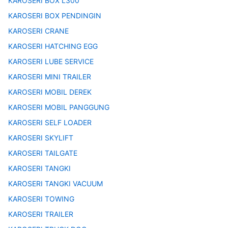
KAROSERI BOX L300
KAROSERI BOX PENDINGIN
KAROSERI CRANE
KAROSERI HATCHING EGG
KAROSERI LUBE SERVICE
KAROSERI MINI TRAILER
KAROSERI MOBIL DEREK
KAROSERI MOBIL PANGGUNG
KAROSERI SELF LOADER
KAROSERI SKYLIFT
KAROSERI TAILGATE
KAROSERI TANGKI
KAROSERI TANGKI VACUUM
KAROSERI TOWING
KAROSERI TRAILER