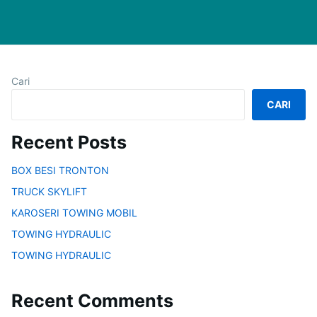
Cari
CARI
Recent Posts
BOX BESI TRONTON
TRUCK SKYLIFT
KAROSERI TOWING MOBIL
TOWING HYDRAULIC
TOWING HYDRAULIC
Recent Comments