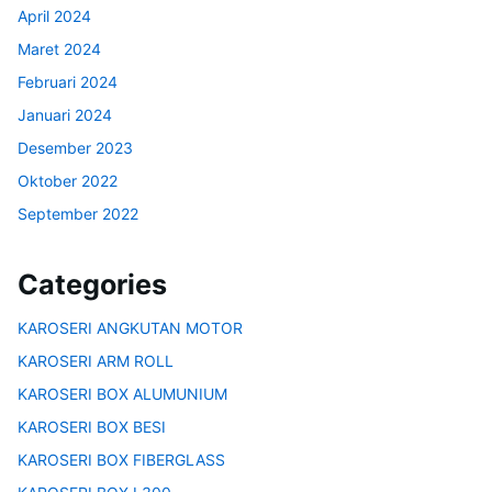
April 2024
Maret 2024
Februari 2024
Januari 2024
Desember 2023
Oktober 2022
September 2022
Categories
KAROSERI ANGKUTAN MOTOR
KAROSERI ARM ROLL
KAROSERI BOX ALUMUNIUM
KAROSERI BOX BESI
KAROSERI BOX FIBERGLASS