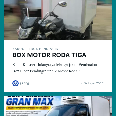
KAROSERI BOX PENDINGIN
BOX MOTOR RODA TIGA
Kami Karoseri Julangraya Mengerjakan Pembuatan
Box Fiber Pendingin untuk Motor Roda 3
julang
4 Oktober 2022