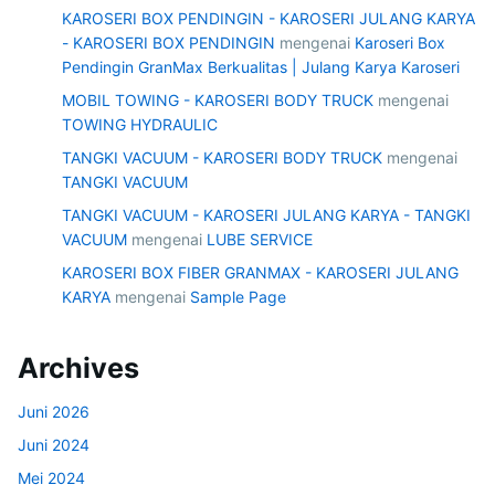
KAROSERI BOX PENDINGIN - KAROSERI JULANG KARYA
- KAROSERI BOX PENDINGIN
mengenai
Karoseri Box
Pendingin GranMax Berkualitas | Julang Karya Karoseri
MOBIL TOWING - KAROSERI BODY TRUCK
mengenai
TOWING HYDRAULIC
TANGKI VACUUM - KAROSERI BODY TRUCK
mengenai
TANGKI VACUUM
TANGKI VACUUM - KAROSERI JULANG KARYA - TANGKI
VACUUM
mengenai
LUBE SERVICE
KAROSERI BOX FIBER GRANMAX - KAROSERI JULANG
KARYA
mengenai
Sample Page
Archives
Juni 2026
Juni 2024
Mei 2024