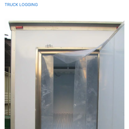
TRUCK LOGGING