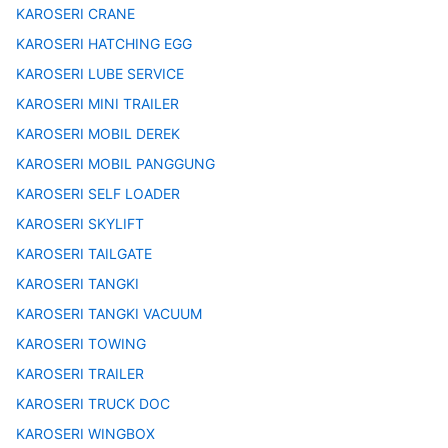
KAROSERI CRANE
KAROSERI HATCHING EGG
KAROSERI LUBE SERVICE
KAROSERI MINI TRAILER
KAROSERI MOBIL DEREK
KAROSERI MOBIL PANGGUNG
KAROSERI SELF LOADER
KAROSERI SKYLIFT
KAROSERI TAILGATE
KAROSERI TANGKI
KAROSERI TANGKI VACUUM
KAROSERI TOWING
KAROSERI TRAILER
KAROSERI TRUCK DOC
KAROSERI WINGBOX