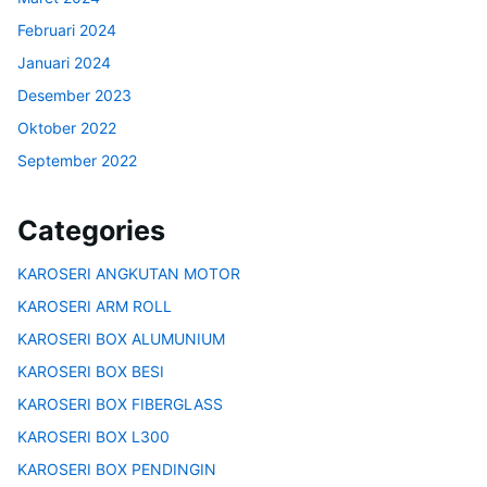
Februari 2024
Januari 2024
Desember 2023
Oktober 2022
September 2022
Categories
KAROSERI ANGKUTAN MOTOR
KAROSERI ARM ROLL
KAROSERI BOX ALUMUNIUM
KAROSERI BOX BESI
KAROSERI BOX FIBERGLASS
KAROSERI BOX L300
KAROSERI BOX PENDINGIN