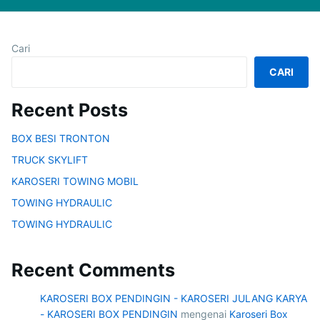
Cari
CARI
Recent Posts
BOX BESI TRONTON
TRUCK SKYLIFT
KAROSERI TOWING MOBIL
TOWING HYDRAULIC
TOWING HYDRAULIC
Recent Comments
KAROSERI BOX PENDINGIN - KAROSERI JULANG KARYA
- KAROSERI BOX PENDINGIN
mengenai
Karoseri Box