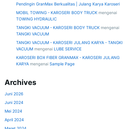
Pendingin GranMax Berkualitas | Julang Karya Karoseri
MOBIL TOWING - KAROSERI BODY TRUCK
mengenai
TOWING HYDRAULIC
TANGKI VACUUM - KAROSERI BODY TRUCK
mengenai
TANGKI VACUUM
TANGKI VACUUM - KAROSERI JULANG KARYA - TANGKI
VACUUM
mengenai
LUBE SERVICE
KAROSERI BOX FIBER GRANMAX - KAROSERI JULANG
KARYA
mengenai
Sample Page
Archives
Juni 2026
Juni 2024
Mei 2024
April 2024
Maret 2024