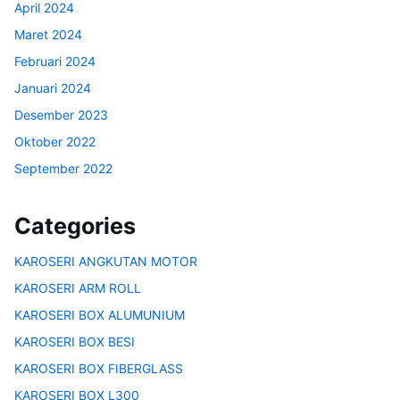
April 2024
Maret 2024
Februari 2024
Januari 2024
Desember 2023
Oktober 2022
September 2022
Categories
KAROSERI ANGKUTAN MOTOR
KAROSERI ARM ROLL
KAROSERI BOX ALUMUNIUM
KAROSERI BOX BESI
KAROSERI BOX FIBERGLASS
KAROSERI BOX L300