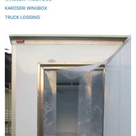
KAROSERI WINGBOX
TRUCK LOGGING