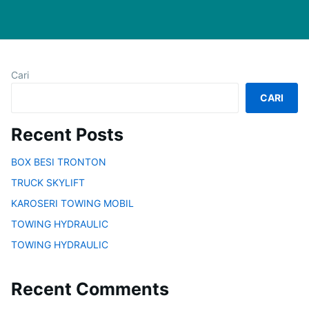
Cari
CARI
Recent Posts
BOX BESI TRONTON
TRUCK SKYLIFT
KAROSERI TOWING MOBIL
TOWING HYDRAULIC
TOWING HYDRAULIC
Recent Comments