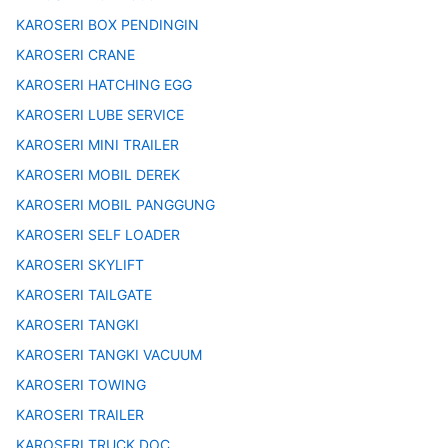
KAROSERI BOX PENDINGIN
KAROSERI CRANE
KAROSERI HATCHING EGG
KAROSERI LUBE SERVICE
KAROSERI MINI TRAILER
KAROSERI MOBIL DEREK
KAROSERI MOBIL PANGGUNG
KAROSERI SELF LOADER
KAROSERI SKYLIFT
KAROSERI TAILGATE
KAROSERI TANGKI
KAROSERI TANGKI VACUUM
KAROSERI TOWING
KAROSERI TRAILER
KAROSERI TRUCK DOC