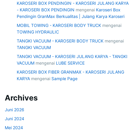
KAROSERI BOX PENDINGIN - KAROSERI JULANG KARYA
- KAROSERI BOX PENDINGIN
mengenai
Karoseri Box
Pendingin GranMax Berkualitas | Julang Karya Karoseri
MOBIL TOWING - KAROSERI BODY TRUCK
mengenai
TOWING HYDRAULIC
TANGKI VACUUM - KAROSERI BODY TRUCK
mengenai
TANGKI VACUUM
TANGKI VACUUM - KAROSERI JULANG KARYA - TANGKI
VACUUM
mengenai
LUBE SERVICE
KAROSERI BOX FIBER GRANMAX - KAROSERI JULANG
KARYA
mengenai
Sample Page
Archives
Juni 2026
Juni 2024
Mei 2024