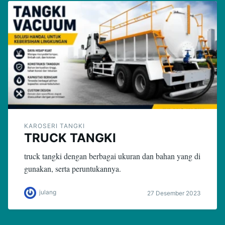
KAROSERI TANGKI
TRUCK TANGKI
truck tangki dengan berbagai ukuran dan bahan yang di
gunakan, serta peruntukannya.
julang
27 Desember 2023