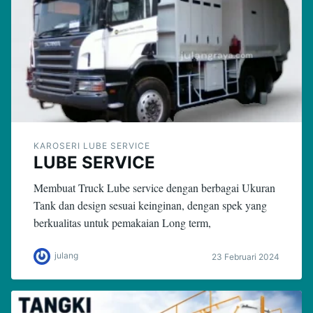
KAROSERI LUBE SERVICE
LUBE SERVICE
Membuat Truck Lube service dengan berbagai Ukuran
Tank dan design sesuai keinginan, dengan spek yang
berkualitas untuk pemakaian Long term,
julang
23 Februari 2024