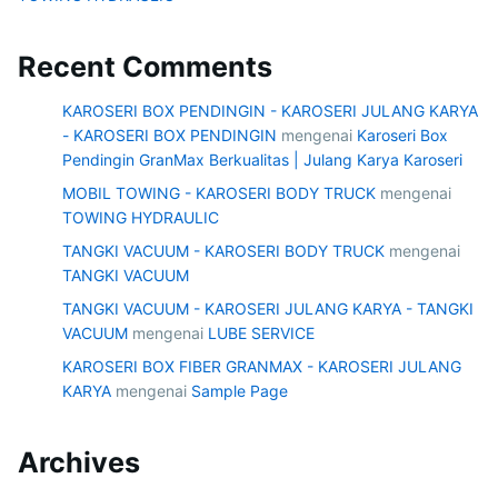
Recent Comments
KAROSERI BOX PENDINGIN - KAROSERI JULANG KARYA
- KAROSERI BOX PENDINGIN
mengenai
Karoseri Box
Pendingin GranMax Berkualitas | Julang Karya Karoseri
MOBIL TOWING - KAROSERI BODY TRUCK
mengenai
TOWING HYDRAULIC
TANGKI VACUUM - KAROSERI BODY TRUCK
mengenai
TANGKI VACUUM
TANGKI VACUUM - KAROSERI JULANG KARYA - TANGKI
VACUUM
mengenai
LUBE SERVICE
KAROSERI BOX FIBER GRANMAX - KAROSERI JULANG
KARYA
mengenai
Sample Page
Archives