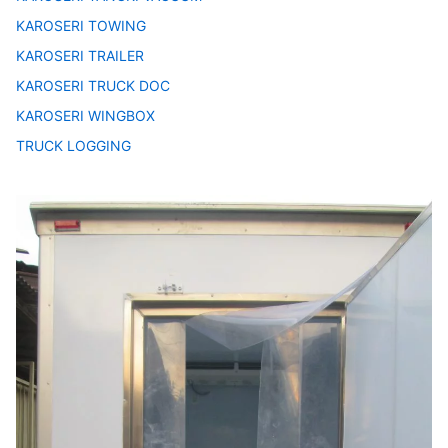
KAROSERI TOWING
KAROSERI TRAILER
KAROSERI TRUCK DOC
KAROSERI WINGBOX
TRUCK LOGGING