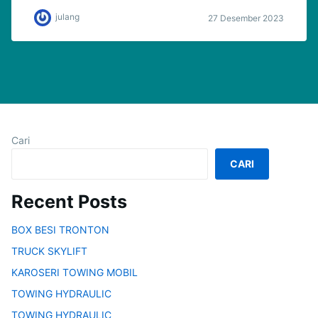
julang
27 Desember 2023
Cari
CARI
Recent Posts
BOX BESI TRONTON
TRUCK SKYLIFT
KAROSERI TOWING MOBIL
TOWING HYDRAULIC
TOWING HYDRAULIC