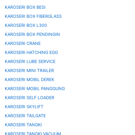
KAROSERI BOX BESI
KAROSERI BOX FIBERGLASS
KAROSERI BOX L300
KAROSERI BOX PENDINGIN
KAROSERI CRANE
KAROSERI HATCHING EGG
KAROSERI LUBE SERVICE
KAROSERI MINI TRAILER
KAROSERI MOBIL DEREK
KAROSERI MOBIL PANGGUNG
KAROSERI SELF LOADER
KAROSERI SKYLIFT
KAROSERI TAILGATE
KAROSERI TANGKI
KAROSERI TANGKI VACUUM