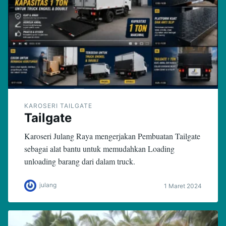
KAROSERI TAILGATE
Tailgate
Karoseri Julang Raya mengerjakan Pembuatan Tailgate
sebagai alat bantu untuk memudahkan Loading
unloading barang dari dalam truck.
julang
1 Maret 2024