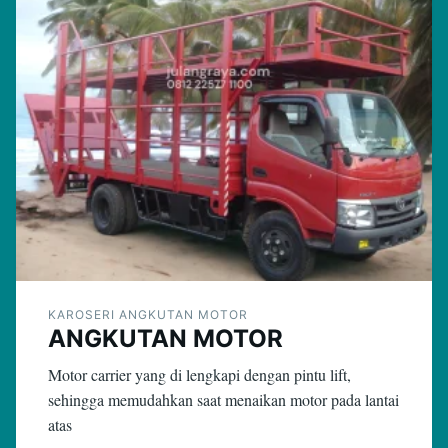
KAROSERI ANGKUTAN MOTOR
ANGKUTAN MOTOR
Motor carrier yang di lengkapi dengan pintu lift,
sehingga memudahkan saat menaikan motor pada lantai
atas