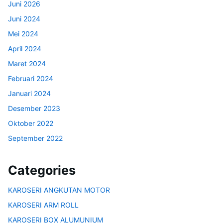
Juni 2026
Juni 2024
Mei 2024
April 2024
Maret 2024
Februari 2024
Januari 2024
Desember 2023
Oktober 2022
September 2022
Categories
KAROSERI ANGKUTAN MOTOR
KAROSERI ARM ROLL
KAROSERI BOX ALUMUNIUM