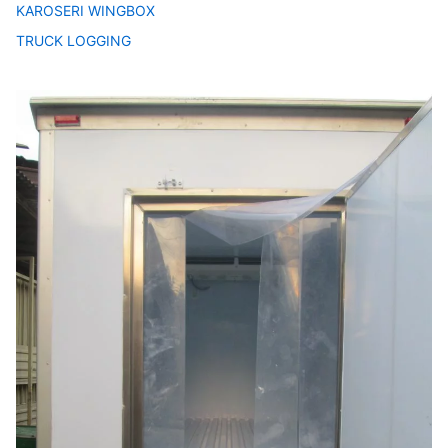
KAROSERI WINGBOX
TRUCK LOGGING