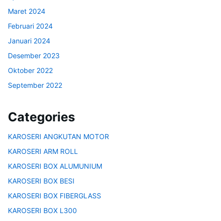
Maret 2024
Februari 2024
Januari 2024
Desember 2023
Oktober 2022
September 2022
Categories
KAROSERI ANGKUTAN MOTOR
KAROSERI ARM ROLL
KAROSERI BOX ALUMUNIUM
KAROSERI BOX BESI
KAROSERI BOX FIBERGLASS
KAROSERI BOX L300