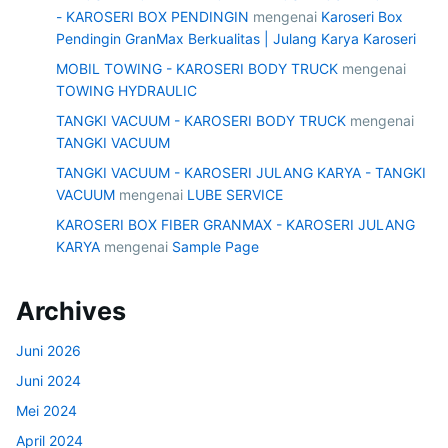
- KAROSERI BOX PENDINGIN
mengenai
Karoseri Box
Pendingin GranMax Berkualitas | Julang Karya Karoseri
MOBIL TOWING - KAROSERI BODY TRUCK
mengenai
TOWING HYDRAULIC
TANGKI VACUUM - KAROSERI BODY TRUCK
mengenai
TANGKI VACUUM
TANGKI VACUUM - KAROSERI JULANG KARYA - TANGKI
VACUUM
mengenai
LUBE SERVICE
KAROSERI BOX FIBER GRANMAX - KAROSERI JULANG
KARYA
mengenai
Sample Page
Archives
Juni 2026
Juni 2024
Mei 2024
April 2024