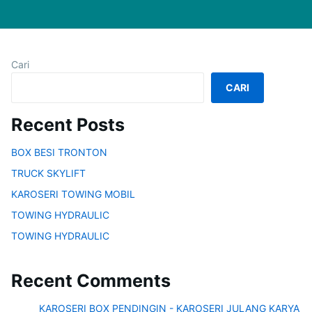
Cari
CARI
Recent Posts
BOX BESI TRONTON
TRUCK SKYLIFT
KAROSERI TOWING MOBIL
TOWING HYDRAULIC
TOWING HYDRAULIC
Recent Comments
KAROSERI BOX PENDINGIN - KAROSERI JULANG KARYA