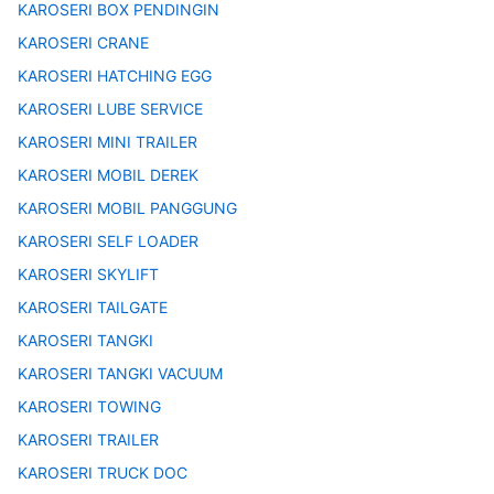
KAROSERI BOX PENDINGIN
KAROSERI CRANE
KAROSERI HATCHING EGG
KAROSERI LUBE SERVICE
KAROSERI MINI TRAILER
KAROSERI MOBIL DEREK
KAROSERI MOBIL PANGGUNG
KAROSERI SELF LOADER
KAROSERI SKYLIFT
KAROSERI TAILGATE
KAROSERI TANGKI
KAROSERI TANGKI VACUUM
KAROSERI TOWING
KAROSERI TRAILER
KAROSERI TRUCK DOC