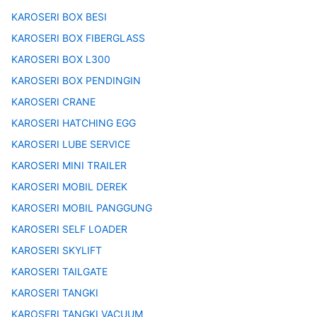
KAROSERI BOX BESI
KAROSERI BOX FIBERGLASS
KAROSERI BOX L300
KAROSERI BOX PENDINGIN
KAROSERI CRANE
KAROSERI HATCHING EGG
KAROSERI LUBE SERVICE
KAROSERI MINI TRAILER
KAROSERI MOBIL DEREK
KAROSERI MOBIL PANGGUNG
KAROSERI SELF LOADER
KAROSERI SKYLIFT
KAROSERI TAILGATE
KAROSERI TANGKI
KAROSERI TANGKI VACUUM