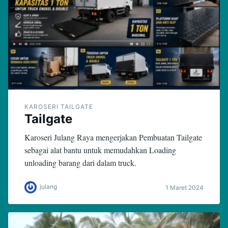
KAROSERI TAILGATE
Tailgate
Karoseri Julang Raya mengerjakan Pembuatan Tailgate
sebagai alat bantu untuk memudahkan Loading
unloading barang dari dalam truck.
julang
1 Maret 2024