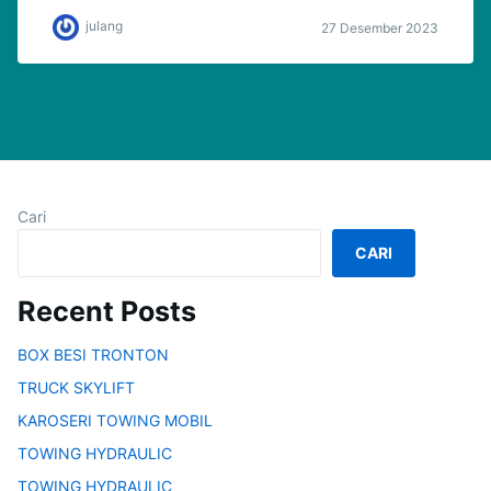
julang
27 Desember 2023
Cari
CARI
Recent Posts
BOX BESI TRONTON
TRUCK SKYLIFT
KAROSERI TOWING MOBIL
TOWING HYDRAULIC
TOWING HYDRAULIC