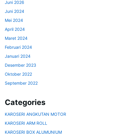
Juni 2026
Juni 2024
Mei 2024
April 2024
Maret 2024
Februari 2024
Januari 2024
Desember 2023
Oktober 2022
September 2022
Categories
KAROSERI ANGKUTAN MOTOR
KAROSERI ARM ROLL
KAROSERI BOX ALUMUNIUM