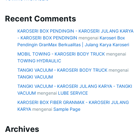
Recent Comments
KAROSERI BOX PENDINGIN - KAROSERI JULANG KARYA
- KAROSERI BOX PENDINGIN
mengenai
Karoseri Box
Pendingin GranMax Berkualitas | Julang Karya Karoseri
MOBIL TOWING - KAROSERI BODY TRUCK
mengenai
TOWING HYDRAULIC
TANGKI VACUUM - KAROSERI BODY TRUCK
mengenai
TANGKI VACUUM
TANGKI VACUUM - KAROSERI JULANG KARYA - TANGKI
VACUUM
mengenai
LUBE SERVICE
KAROSERI BOX FIBER GRANMAX - KAROSERI JULANG
KARYA
mengenai
Sample Page
Archives