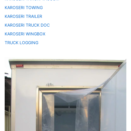
KAROSERI TOWING
KAROSERI TRAILER
KAROSERI TRUCK DOC
KAROSERI WINGBOX
TRUCK LOGGING