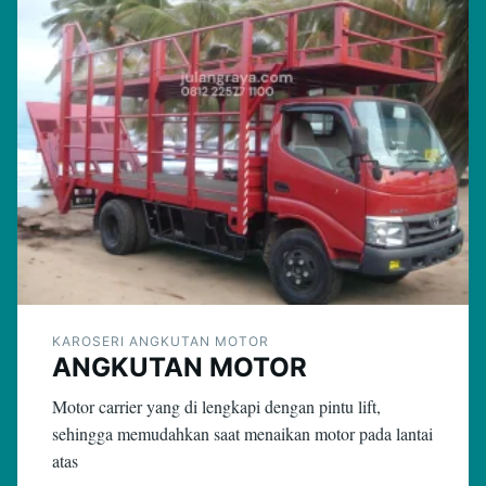
KAROSERI ANGKUTAN MOTOR
ANGKUTAN MOTOR
Motor carrier yang di lengkapi dengan pintu lift,
sehingga memudahkan saat menaikan motor pada lantai
atas