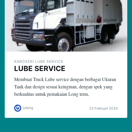
KAROSERI LUBE SERVICE
LUBE SERVICE
Membuat Truck Lube service dengan berbagai Ukuran
Tank dan design sesuai keinginan, dengan spek yang
berkualitas untuk pemakaian Long term,
julang
23 Februari 2024