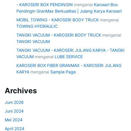
- KAROSERI BOX PENDINGIN
mengenai
Karoseri Box
Pendingin GranMax Berkualitas | Julang Karya Karoseri
MOBIL TOWING - KAROSERI BODY TRUCK
mengenai
TOWING HYDRAULIC
TANGKI VACUUM - KAROSERI BODY TRUCK
mengenai
TANGKI VACUUM
TANGKI VACUUM - KAROSERI JULANG KARYA - TANGKI
VACUUM
mengenai
LUBE SERVICE
KAROSERI BOX FIBER GRANMAX - KAROSERI JULANG
KARYA
mengenai
Sample Page
Archives
Juni 2026
Juni 2024
Mei 2024
April 2024