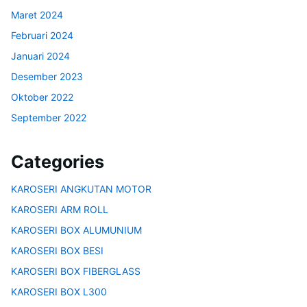
Maret 2024
Februari 2024
Januari 2024
Desember 2023
Oktober 2022
September 2022
Categories
KAROSERI ANGKUTAN MOTOR
KAROSERI ARM ROLL
KAROSERI BOX ALUMUNIUM
KAROSERI BOX BESI
KAROSERI BOX FIBERGLASS
KAROSERI BOX L300