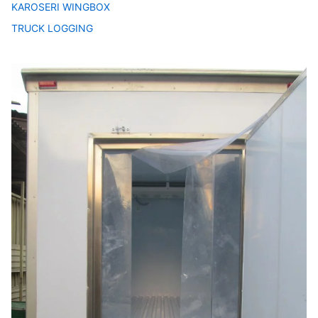
KAROSERI WINGBOX
TRUCK LOGGING