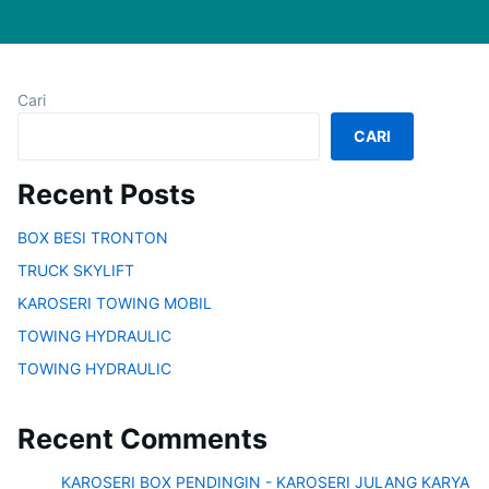
Cari
CARI
Recent Posts
BOX BESI TRONTON
TRUCK SKYLIFT
KAROSERI TOWING MOBIL
TOWING HYDRAULIC
TOWING HYDRAULIC
Recent Comments
KAROSERI BOX PENDINGIN - KAROSERI JULANG KARYA