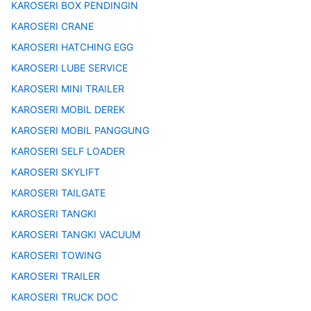
KAROSERI BOX PENDINGIN
KAROSERI CRANE
KAROSERI HATCHING EGG
KAROSERI LUBE SERVICE
KAROSERI MINI TRAILER
KAROSERI MOBIL DEREK
KAROSERI MOBIL PANGGUNG
KAROSERI SELF LOADER
KAROSERI SKYLIFT
KAROSERI TAILGATE
KAROSERI TANGKI
KAROSERI TANGKI VACUUM
KAROSERI TOWING
KAROSERI TRAILER
KAROSERI TRUCK DOC