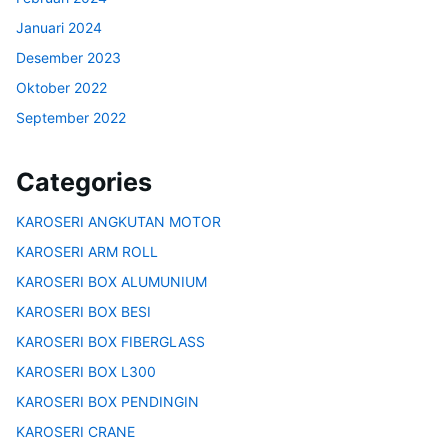
Januari 2024
Desember 2023
Oktober 2022
September 2022
Categories
KAROSERI ANGKUTAN MOTOR
KAROSERI ARM ROLL
KAROSERI BOX ALUMUNIUM
KAROSERI BOX BESI
KAROSERI BOX FIBERGLASS
KAROSERI BOX L300
KAROSERI BOX PENDINGIN
KAROSERI CRANE