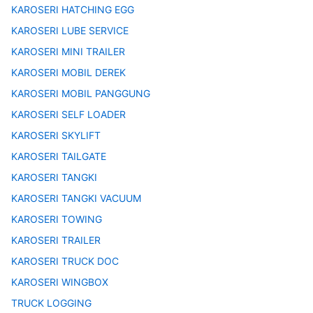
KAROSERI HATCHING EGG
KAROSERI LUBE SERVICE
KAROSERI MINI TRAILER
KAROSERI MOBIL DEREK
KAROSERI MOBIL PANGGUNG
KAROSERI SELF LOADER
KAROSERI SKYLIFT
KAROSERI TAILGATE
KAROSERI TANGKI
KAROSERI TANGKI VACUUM
KAROSERI TOWING
KAROSERI TRAILER
KAROSERI TRUCK DOC
KAROSERI WINGBOX
TRUCK LOGGING