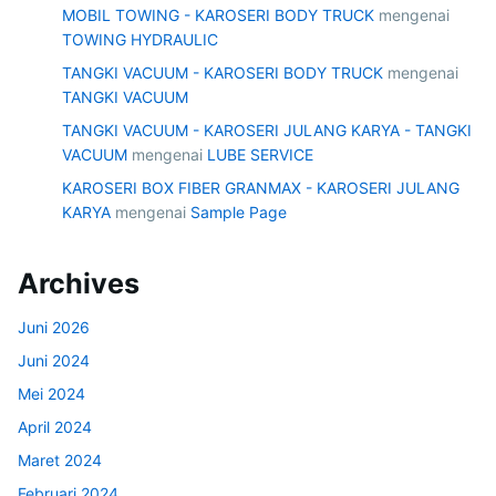
MOBIL TOWING - KAROSERI BODY TRUCK
mengenai
TOWING HYDRAULIC
TANGKI VACUUM - KAROSERI BODY TRUCK
mengenai
TANGKI VACUUM
TANGKI VACUUM - KAROSERI JULANG KARYA - TANGKI
VACUUM
mengenai
LUBE SERVICE
KAROSERI BOX FIBER GRANMAX - KAROSERI JULANG
KARYA
mengenai
Sample Page
Archives
Juni 2026
Juni 2024
Mei 2024
April 2024
Maret 2024
Februari 2024