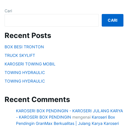
Cari
CARI
Recent Posts
BOX BESI TRONTON
TRUCK SKYLIFT
KAROSERI TOWING MOBIL
TOWING HYDRAULIC
TOWING HYDRAULIC
Recent Comments
KAROSERI BOX PENDINGIN - KAROSERI JULANG KARYA
- KAROSERI BOX PENDINGIN
mengenai
Karoseri Box
Pendingin GranMax Berkualitas | Julang Karya Karoseri