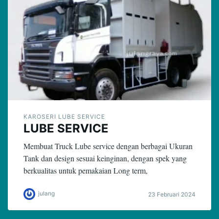
KAROSERI LUBE SERVICE
LUBE SERVICE
Membuat Truck Lube service dengan berbagai Ukuran
Tank dan design sesuai keinginan, dengan spek yang
berkualitas untuk pemakaian Long term,
julang
23 Februari 2024