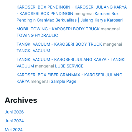
KAROSERI BOX PENDINGIN - KAROSERI JULANG KARYA
- KAROSERI BOX PENDINGIN
mengenai
Karoseri Box
Pendingin GranMax Berkualitas | Julang Karya Karoseri
MOBIL TOWING - KAROSERI BODY TRUCK
mengenai
TOWING HYDRAULIC
TANGKI VACUUM - KAROSERI BODY TRUCK
mengenai
TANGKI VACUUM
TANGKI VACUUM - KAROSERI JULANG KARYA - TANGKI
VACUUM
mengenai
LUBE SERVICE
KAROSERI BOX FIBER GRANMAX - KAROSERI JULANG
KARYA
mengenai
Sample Page
Archives
Juni 2026
Juni 2024
Mei 2024