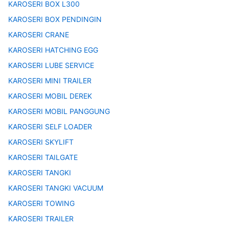
KAROSERI BOX L300
KAROSERI BOX PENDINGIN
KAROSERI CRANE
KAROSERI HATCHING EGG
KAROSERI LUBE SERVICE
KAROSERI MINI TRAILER
KAROSERI MOBIL DEREK
KAROSERI MOBIL PANGGUNG
KAROSERI SELF LOADER
KAROSERI SKYLIFT
KAROSERI TAILGATE
KAROSERI TANGKI
KAROSERI TANGKI VACUUM
KAROSERI TOWING
KAROSERI TRAILER