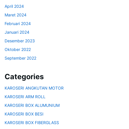
April 2024
Maret 2024
Februari 2024
Januari 2024
Desember 2023
Oktober 2022
September 2022
Categories
KAROSERI ANGKUTAN MOTOR
KAROSERI ARM ROLL
KAROSERI BOX ALUMUNIUM
KAROSERI BOX BESI
KAROSERI BOX FIBERGLASS