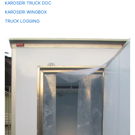
KAROSERI TRUCK DOC
KAROSERI WINGBOX
TRUCK LOGGING