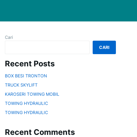
Cari
CARI
Recent Posts
BOX BESI TRONTON
TRUCK SKYLIFT
KAROSERI TOWING MOBIL
TOWING HYDRAULIC
TOWING HYDRAULIC
Recent Comments