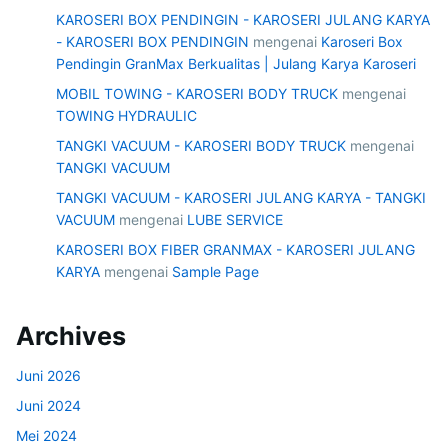
KAROSERI BOX PENDINGIN - KAROSERI JULANG KARYA
- KAROSERI BOX PENDINGIN
mengenai
Karoseri Box
Pendingin GranMax Berkualitas | Julang Karya Karoseri
MOBIL TOWING - KAROSERI BODY TRUCK
mengenai
TOWING HYDRAULIC
TANGKI VACUUM - KAROSERI BODY TRUCK
mengenai
TANGKI VACUUM
TANGKI VACUUM - KAROSERI JULANG KARYA - TANGKI
VACUUM
mengenai
LUBE SERVICE
KAROSERI BOX FIBER GRANMAX - KAROSERI JULANG
KARYA
mengenai
Sample Page
Archives
Juni 2026
Juni 2024
Mei 2024