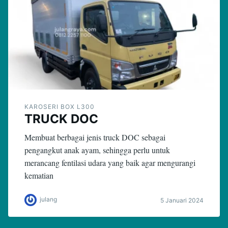
KAROSERI BOX L300
TRUCK DOC
Membuat berbagai jenis truck DOC sebagai
pengangkut anak ayam, sehingga perlu untuk
merancang fentilasi udara yang baik agar mengurangi
kematian
julang
5 Januari 2024