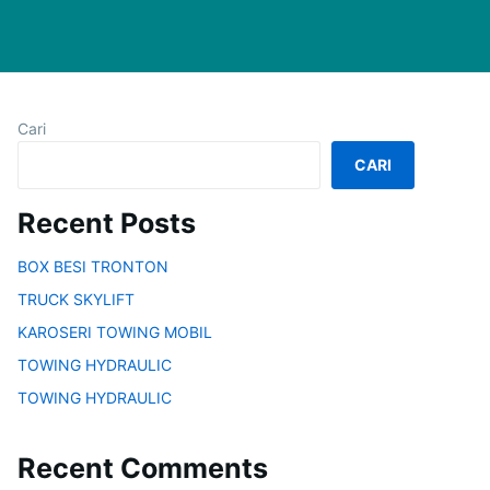
Cari
CARI
Recent Posts
BOX BESI TRONTON
TRUCK SKYLIFT
KAROSERI TOWING MOBIL
TOWING HYDRAULIC
TOWING HYDRAULIC
Recent Comments