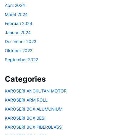
April 2024
Maret 2024
Februari 2024
Januari 2024
Desember 2023
Oktober 2022
September 2022
Categories
KAROSERI ANGKUTAN MOTOR
KAROSERI ARM ROLL
KAROSERI BOX ALUMUNIUM
KAROSERI BOX BESI
KAROSERI BOX FIBERGLASS