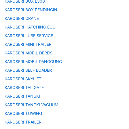
KAROSERI BOX L300
KAROSERI BOX PENDINGIN
KAROSERI CRANE
KAROSERI HATCHING EGG
KAROSERI LUBE SERVICE
KAROSERI MINI TRAILER
KAROSERI MOBIL DEREK
KAROSERI MOBIL PANGGUNG
KAROSERI SELF LOADER
KAROSERI SKYLIFT
KAROSERI TAILGATE
KAROSERI TANGKI
KAROSERI TANGKI VACUUM
KAROSERI TOWING
KAROSERI TRAILER