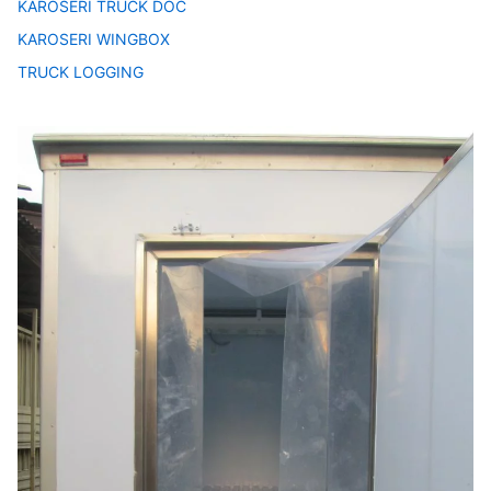
KAROSERI TRUCK DOC
KAROSERI WINGBOX
TRUCK LOGGING