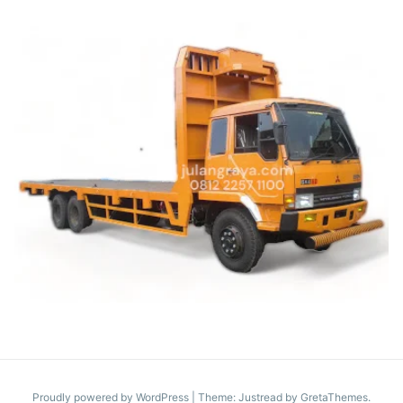
Proudly powered by WordPress
|
Theme: Justread by
GretaThemes
.