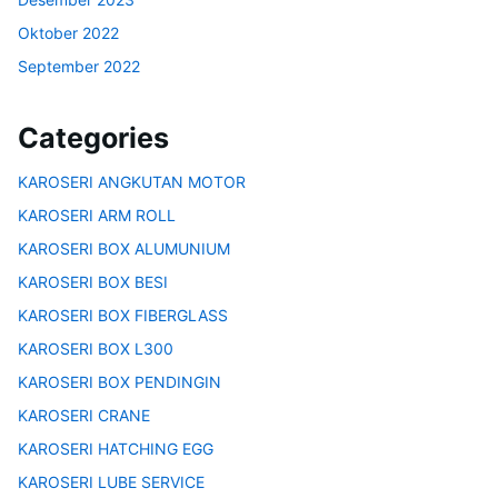
Oktober 2022
September 2022
Categories
KAROSERI ANGKUTAN MOTOR
KAROSERI ARM ROLL
KAROSERI BOX ALUMUNIUM
KAROSERI BOX BESI
KAROSERI BOX FIBERGLASS
KAROSERI BOX L300
KAROSERI BOX PENDINGIN
KAROSERI CRANE
KAROSERI HATCHING EGG
KAROSERI LUBE SERVICE