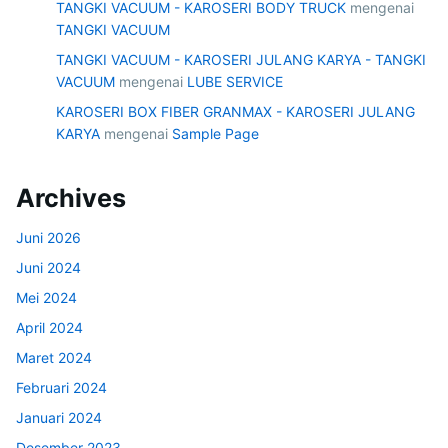
TANGKI VACUUM - KAROSERI BODY TRUCK
mengenai
TANGKI VACUUM
TANGKI VACUUM - KAROSERI JULANG KARYA - TANGKI
VACUUM
mengenai
LUBE SERVICE
KAROSERI BOX FIBER GRANMAX - KAROSERI JULANG
KARYA
mengenai
Sample Page
Archives
Juni 2026
Juni 2024
Mei 2024
April 2024
Maret 2024
Februari 2024
Januari 2024
Desember 2023