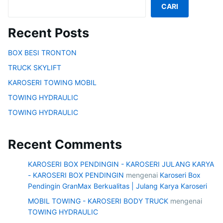
CARI
Recent Posts
BOX BESI TRONTON
TRUCK SKYLIFT
KAROSERI TOWING MOBIL
TOWING HYDRAULIC
TOWING HYDRAULIC
Recent Comments
KAROSERI BOX PENDINGIN - KAROSERI JULANG KARYA
- KAROSERI BOX PENDINGIN
mengenai
Karoseri Box
Pendingin GranMax Berkualitas | Julang Karya Karoseri
MOBIL TOWING - KAROSERI BODY TRUCK
mengenai
TOWING HYDRAULIC