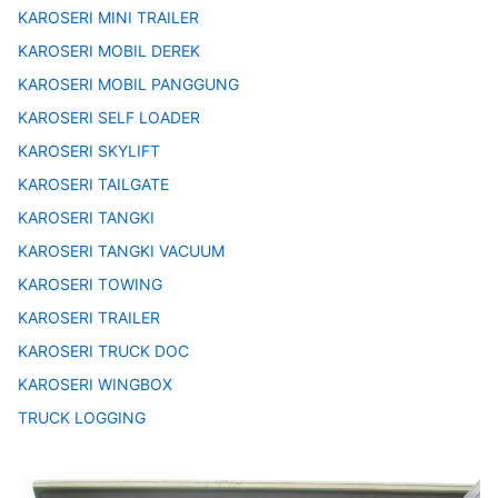
KAROSERI MINI TRAILER
KAROSERI MOBIL DEREK
KAROSERI MOBIL PANGGUNG
KAROSERI SELF LOADER
KAROSERI SKYLIFT
KAROSERI TAILGATE
KAROSERI TANGKI
KAROSERI TANGKI VACUUM
KAROSERI TOWING
KAROSERI TRAILER
KAROSERI TRUCK DOC
KAROSERI WINGBOX
TRUCK LOGGING