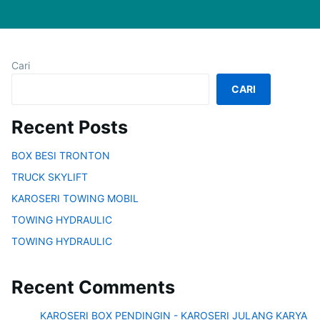
Cari
CARI
Recent Posts
BOX BESI TRONTON
TRUCK SKYLIFT
KAROSERI TOWING MOBIL
TOWING HYDRAULIC
TOWING HYDRAULIC
Recent Comments
KAROSERI BOX PENDINGIN - KAROSERI JULANG KARYA