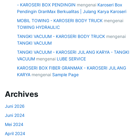
- KAROSERI BOX PENDINGIN
mengenai
Karoseri Box
Pendingin GranMax Berkualitas | Julang Karya Karoseri
MOBIL TOWING - KAROSERI BODY TRUCK
mengenai
TOWING HYDRAULIC
TANGKI VACUUM - KAROSERI BODY TRUCK
mengenai
TANGKI VACUUM
TANGKI VACUUM - KAROSERI JULANG KARYA - TANGKI
VACUUM
mengenai
LUBE SERVICE
KAROSERI BOX FIBER GRANMAX - KAROSERI JULANG
KARYA
mengenai
Sample Page
Archives
Juni 2026
Juni 2024
Mei 2024
April 2024