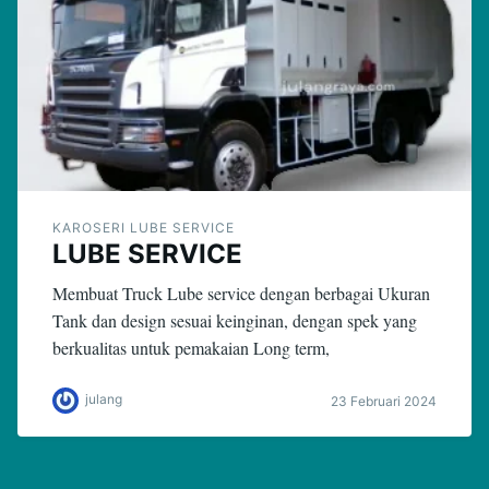
KAROSERI LUBE SERVICE
LUBE SERVICE
Membuat Truck Lube service dengan berbagai Ukuran
Tank dan design sesuai keinginan, dengan spek yang
berkualitas untuk pemakaian Long term,
julang
23 Februari 2024