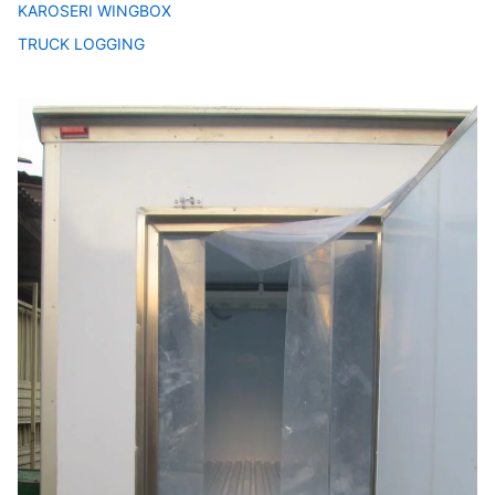
KAROSERI WINGBOX
TRUCK LOGGING