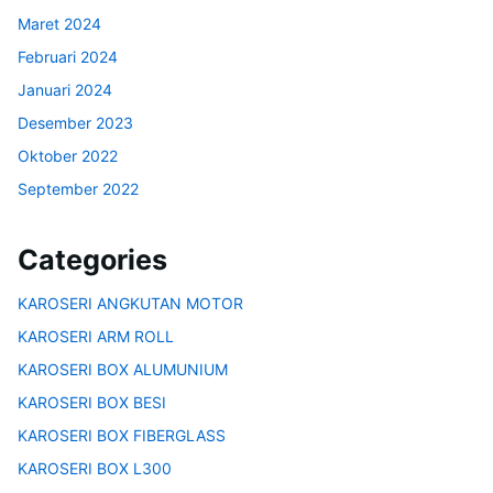
Maret 2024
Februari 2024
Januari 2024
Desember 2023
Oktober 2022
September 2022
Categories
KAROSERI ANGKUTAN MOTOR
KAROSERI ARM ROLL
KAROSERI BOX ALUMUNIUM
KAROSERI BOX BESI
KAROSERI BOX FIBERGLASS
KAROSERI BOX L300