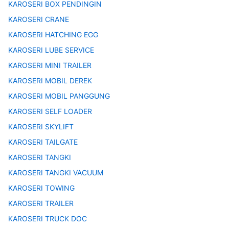
KAROSERI BOX PENDINGIN
KAROSERI CRANE
KAROSERI HATCHING EGG
KAROSERI LUBE SERVICE
KAROSERI MINI TRAILER
KAROSERI MOBIL DEREK
KAROSERI MOBIL PANGGUNG
KAROSERI SELF LOADER
KAROSERI SKYLIFT
KAROSERI TAILGATE
KAROSERI TANGKI
KAROSERI TANGKI VACUUM
KAROSERI TOWING
KAROSERI TRAILER
KAROSERI TRUCK DOC