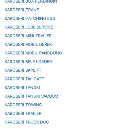
KAROSERI BOX PENDINGIN
KAROSERI CRANE
KAROSERI HATCHING EGG
KAROSERI LUBE SERVICE
KAROSERI MINI TRAILER
KAROSERI MOBIL DEREK
KAROSERI MOBIL PANGGUNG
KAROSERI SELF LOADER
KAROSERI SKYLIFT
KAROSERI TAILGATE
KAROSERI TANGKI
KAROSERI TANGKI VACUUM
KAROSERI TOWING
KAROSERI TRAILER
KAROSERI TRUCK DOC