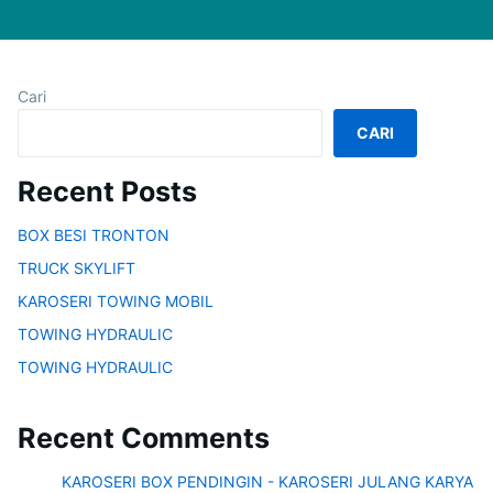
Cari
CARI
Recent Posts
BOX BESI TRONTON
TRUCK SKYLIFT
KAROSERI TOWING MOBIL
TOWING HYDRAULIC
TOWING HYDRAULIC
Recent Comments
KAROSERI BOX PENDINGIN - KAROSERI JULANG KARYA