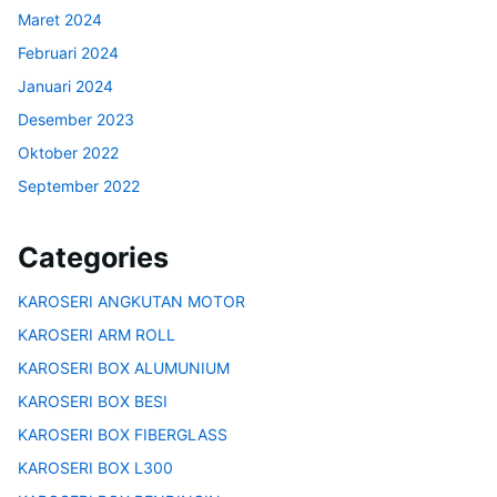
Maret 2024
Februari 2024
Januari 2024
Desember 2023
Oktober 2022
September 2022
Categories
KAROSERI ANGKUTAN MOTOR
KAROSERI ARM ROLL
KAROSERI BOX ALUMUNIUM
KAROSERI BOX BESI
KAROSERI BOX FIBERGLASS
KAROSERI BOX L300