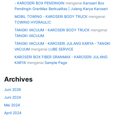
- KAROSERI BOX PENDINGIN
mengenai
Karoseri Box
Pendingin GranMax Berkualitas | Julang Karya Karoseri
MOBIL TOWING - KAROSERI BODY TRUCK
mengenai
TOWING HYDRAULIC
TANGKI VACUUM - KAROSERI BODY TRUCK
mengenai
TANGKI VACUUM
TANGKI VACUUM - KAROSERI JULANG KARYA - TANGKI
VACUUM
mengenai
LUBE SERVICE
KAROSERI BOX FIBER GRANMAX - KAROSERI JULANG
KARYA
mengenai
Sample Page
Archives
Juni 2026
Juni 2024
Mei 2024
April 2024