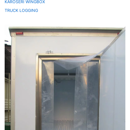
KAROSERI WINGBOX
TRUCK LOGGING