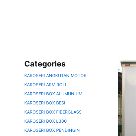
Categories
KAROSERI ANGKUTAN MOTOR
KAROSERI ARM ROLL
KAROSERI BOX ALUMUNIUM
KAROSERI BOX BESI
KAROSERI BOX FIBERGLASS
KAROSERI BOX L300
KAROSERI BOX PENDINGIN