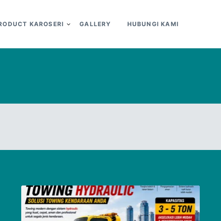
RODUCT KAROSERI
GALLERY
HUBUNGI KAMI