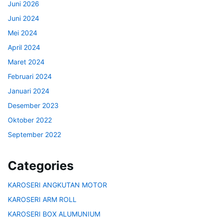
Juni 2026
Juni 2024
Mei 2024
April 2024
Maret 2024
Februari 2024
Januari 2024
Desember 2023
Oktober 2022
September 2022
Categories
KAROSERI ANGKUTAN MOTOR
KAROSERI ARM ROLL
KAROSERI BOX ALUMUNIUM