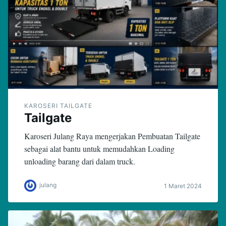
KAROSERI TAILGATE
Tailgate
Karoseri Julang Raya mengerjakan Pembuatan Tailgate
sebagai alat bantu untuk memudahkan Loading
unloading barang dari dalam truck.
julang
1 Maret 2024