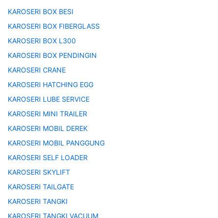
KAROSERI BOX BESI
KAROSERI BOX FIBERGLASS
KAROSERI BOX L300
KAROSERI BOX PENDINGIN
KAROSERI CRANE
KAROSERI HATCHING EGG
KAROSERI LUBE SERVICE
KAROSERI MINI TRAILER
KAROSERI MOBIL DEREK
KAROSERI MOBIL PANGGUNG
KAROSERI SELF LOADER
KAROSERI SKYLIFT
KAROSERI TAILGATE
KAROSERI TANGKI
KAROSERI TANGKI VACUUM