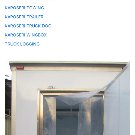
KAROSERI TOWING
KAROSERI TRAILER
KAROSERI TRUCK DOC
KAROSERI WINGBOX
TRUCK LOGGING