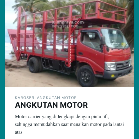
KAROSERI ANGKUTAN MOTOR
ANGKUTAN MOTOR
Motor carrier yang di lengkapi dengan pintu lift,
sehingga memudahkan saat menaikan motor pada lantai
atas