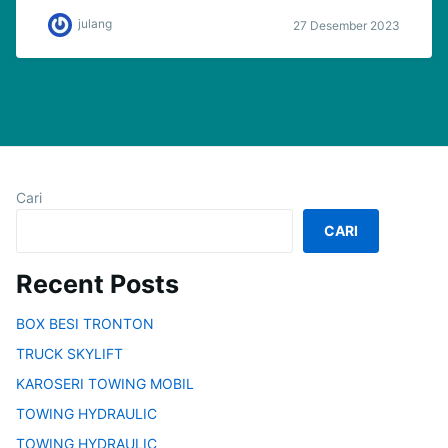
julang
27 Desember 2023
Cari
CARI
Recent Posts
BOX BESI TRONTON
TRUCK SKYLIFT
KAROSERI TOWING MOBIL
TOWING HYDRAULIC
TOWING HYDRAULIC