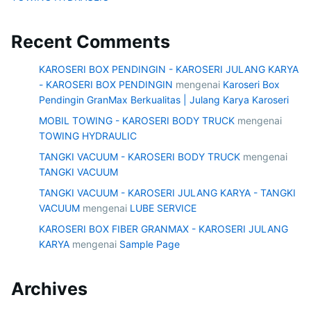
Recent Comments
KAROSERI BOX PENDINGIN - KAROSERI JULANG KARYA
- KAROSERI BOX PENDINGIN
mengenai
Karoseri Box
Pendingin GranMax Berkualitas | Julang Karya Karoseri
MOBIL TOWING - KAROSERI BODY TRUCK
mengenai
TOWING HYDRAULIC
TANGKI VACUUM - KAROSERI BODY TRUCK
mengenai
TANGKI VACUUM
TANGKI VACUUM - KAROSERI JULANG KARYA - TANGKI
VACUUM
mengenai
LUBE SERVICE
KAROSERI BOX FIBER GRANMAX - KAROSERI JULANG
KARYA
mengenai
Sample Page
Archives