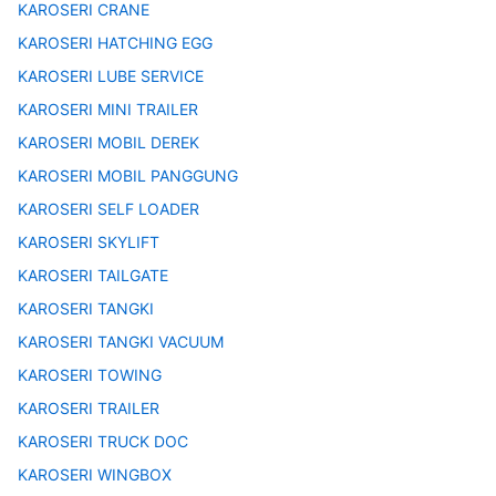
KAROSERI CRANE
KAROSERI HATCHING EGG
KAROSERI LUBE SERVICE
KAROSERI MINI TRAILER
KAROSERI MOBIL DEREK
KAROSERI MOBIL PANGGUNG
KAROSERI SELF LOADER
KAROSERI SKYLIFT
KAROSERI TAILGATE
KAROSERI TANGKI
KAROSERI TANGKI VACUUM
KAROSERI TOWING
KAROSERI TRAILER
KAROSERI TRUCK DOC
KAROSERI WINGBOX