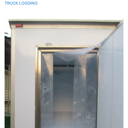
TRUCK LOGGING