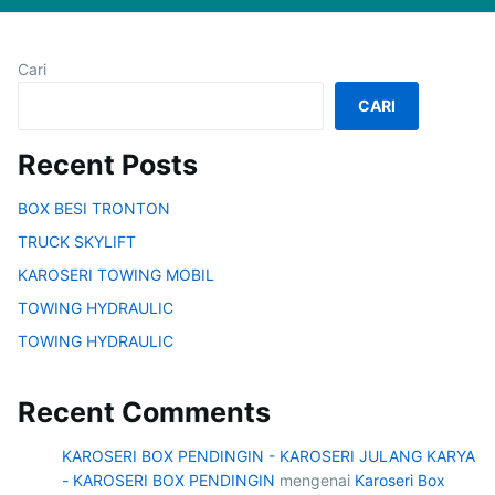
Cari
CARI
Recent Posts
BOX BESI TRONTON
TRUCK SKYLIFT
KAROSERI TOWING MOBIL
TOWING HYDRAULIC
TOWING HYDRAULIC
Recent Comments
KAROSERI BOX PENDINGIN - KAROSERI JULANG KARYA
- KAROSERI BOX PENDINGIN
mengenai
Karoseri Box