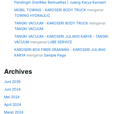
Pendingin GranMax Berkualitas | Julang Karya Karoseri
MOBIL TOWING - KAROSERI BODY TRUCK
mengenai
TOWING HYDRAULIC
TANGKI VACUUM - KAROSERI BODY TRUCK
mengenai
TANGKI VACUUM
TANGKI VACUUM - KAROSERI JULANG KARYA - TANGKI
VACUUM
mengenai
LUBE SERVICE
KAROSERI BOX FIBER GRANMAX - KAROSERI JULANG
KARYA
mengenai
Sample Page
Archives
Juni 2026
Juni 2024
Mei 2024
April 2024
Maret 2024