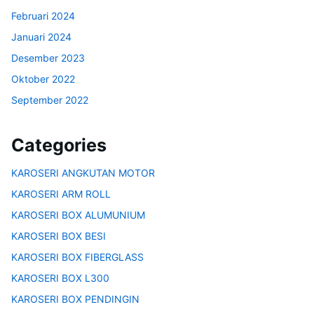
Februari 2024
Januari 2024
Desember 2023
Oktober 2022
September 2022
Categories
KAROSERI ANGKUTAN MOTOR
KAROSERI ARM ROLL
KAROSERI BOX ALUMUNIUM
KAROSERI BOX BESI
KAROSERI BOX FIBERGLASS
KAROSERI BOX L300
KAROSERI BOX PENDINGIN