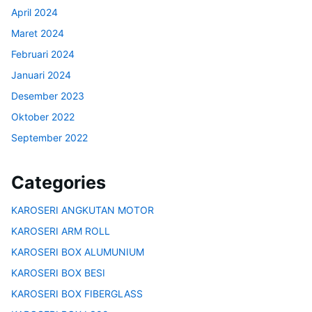
April 2024
Maret 2024
Februari 2024
Januari 2024
Desember 2023
Oktober 2022
September 2022
Categories
KAROSERI ANGKUTAN MOTOR
KAROSERI ARM ROLL
KAROSERI BOX ALUMUNIUM
KAROSERI BOX BESI
KAROSERI BOX FIBERGLASS