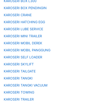
KAROSERI BOX L300
KAROSERI BOX PENDINGIN
KAROSERI CRANE
KAROSERI HATCHING EGG
KAROSERI LUBE SERVICE
KAROSERI MINI TRAILER
KAROSERI MOBIL DEREK
KAROSERI MOBIL PANGGUNG
KAROSERI SELF LOADER
KAROSERI SKYLIFT
KAROSERI TAILGATE
KAROSERI TANGKI
KAROSERI TANGKI VACUUM
KAROSERI TOWING
KAROSERI TRAILER