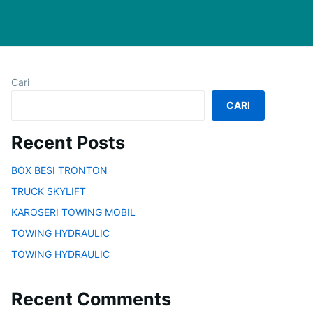
Cari
CARI
Recent Posts
BOX BESI TRONTON
TRUCK SKYLIFT
KAROSERI TOWING MOBIL
TOWING HYDRAULIC
TOWING HYDRAULIC
Recent Comments