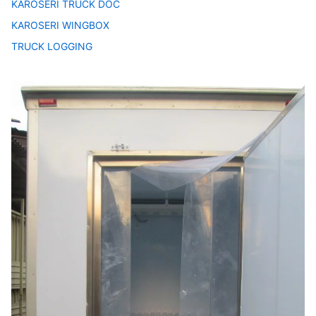
KAROSERI TRUCK DOC
KAROSERI WINGBOX
TRUCK LOGGING