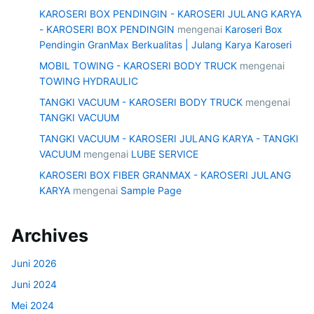
KAROSERI BOX PENDINGIN - KAROSERI JULANG KARYA
- KAROSERI BOX PENDINGIN
mengenai
Karoseri Box
Pendingin GranMax Berkualitas | Julang Karya Karoseri
MOBIL TOWING - KAROSERI BODY TRUCK
mengenai
TOWING HYDRAULIC
TANGKI VACUUM - KAROSERI BODY TRUCK
mengenai
TANGKI VACUUM
TANGKI VACUUM - KAROSERI JULANG KARYA - TANGKI
VACUUM
mengenai
LUBE SERVICE
KAROSERI BOX FIBER GRANMAX - KAROSERI JULANG
KARYA
mengenai
Sample Page
Archives
Juni 2026
Juni 2024
Mei 2024