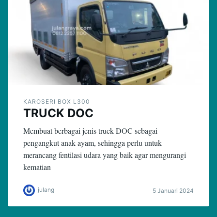
KAROSERI BOX L300
TRUCK DOC
Membuat berbagai jenis truck DOC sebagai
pengangkut anak ayam, sehingga perlu untuk
merancang fentilasi udara yang baik agar mengurangi
kematian
julang
5 Januari 2024