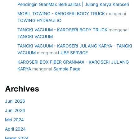
Pendingin GranMax Berkualitas | Julang Karya Karoseri
MOBIL TOWING - KAROSERI BODY TRUCK
mengenai
TOWING HYDRAULIC
TANGKI VACUUM - KAROSERI BODY TRUCK
mengenai
TANGKI VACUUM
TANGKI VACUUM - KAROSERI JULANG KARYA - TANGKI
VACUUM
mengenai
LUBE SERVICE
KAROSERI BOX FIBER GRANMAX - KAROSERI JULANG
KARYA
mengenai
Sample Page
Archives
Juni 2026
Juni 2024
Mei 2024
April 2024
Maret 2024