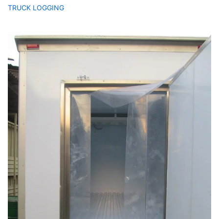
TRUCK LOGGING