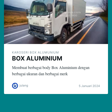
KAROSERI BOX ALUMUNIUM
BOX ALUMINIUM
Membuat berbagai body Box Aluminium dengan
berbagai ukuran dan berbagai merk
julang
5 Januari 2024