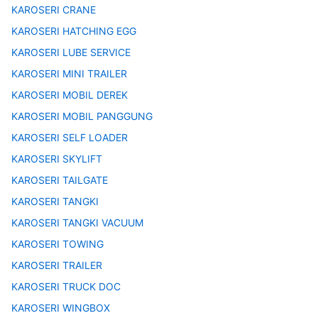
KAROSERI CRANE
KAROSERI HATCHING EGG
KAROSERI LUBE SERVICE
KAROSERI MINI TRAILER
KAROSERI MOBIL DEREK
KAROSERI MOBIL PANGGUNG
KAROSERI SELF LOADER
KAROSERI SKYLIFT
KAROSERI TAILGATE
KAROSERI TANGKI
KAROSERI TANGKI VACUUM
KAROSERI TOWING
KAROSERI TRAILER
KAROSERI TRUCK DOC
KAROSERI WINGBOX