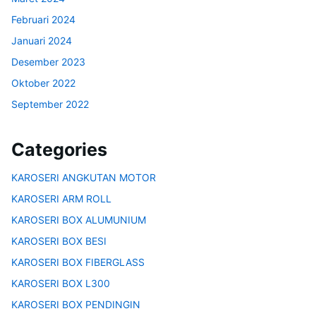
Februari 2024
Januari 2024
Desember 2023
Oktober 2022
September 2022
Categories
KAROSERI ANGKUTAN MOTOR
KAROSERI ARM ROLL
KAROSERI BOX ALUMUNIUM
KAROSERI BOX BESI
KAROSERI BOX FIBERGLASS
KAROSERI BOX L300
KAROSERI BOX PENDINGIN