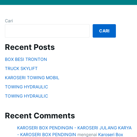
Cari
CARI
Recent Posts
BOX BESI TRONTON
TRUCK SKYLIFT
KAROSERI TOWING MOBIL
TOWING HYDRAULIC
TOWING HYDRAULIC
Recent Comments
KAROSERI BOX PENDINGIN - KAROSERI JULANG KARYA
- KAROSERI BOX PENDINGIN
mengenai
Karoseri Box