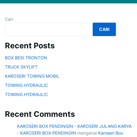
Cari
CARI
Recent Posts
BOX BESI TRONTON
TRUCK SKYLIFT
KAROSERI TOWING MOBIL
TOWING HYDRAULIC
TOWING HYDRAULIC
Recent Comments
KAROSERI BOX PENDINGIN - KAROSERI JULANG KARYA
- KAROSERI BOX PENDINGIN
mengenai
Karoseri Box