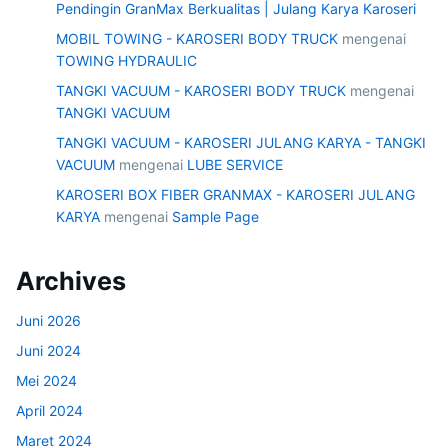
Pendingin GranMax Berkualitas | Julang Karya Karoseri
MOBIL TOWING - KAROSERI BODY TRUCK
mengenai
TOWING HYDRAULIC
TANGKI VACUUM - KAROSERI BODY TRUCK
mengenai
TANGKI VACUUM
TANGKI VACUUM - KAROSERI JULANG KARYA - TANGKI
VACUUM
mengenai
LUBE SERVICE
KAROSERI BOX FIBER GRANMAX - KAROSERI JULANG
KARYA
mengenai
Sample Page
Archives
Juni 2026
Juni 2024
Mei 2024
April 2024
Maret 2024