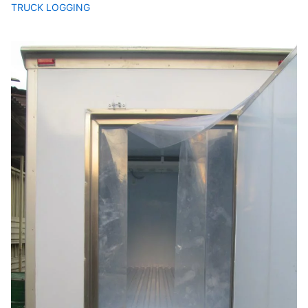
TRUCK LOGGING