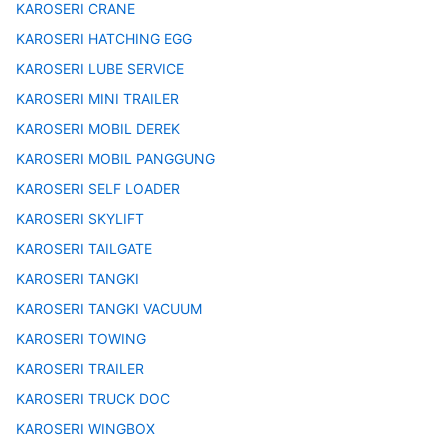
KAROSERI CRANE
KAROSERI HATCHING EGG
KAROSERI LUBE SERVICE
KAROSERI MINI TRAILER
KAROSERI MOBIL DEREK
KAROSERI MOBIL PANGGUNG
KAROSERI SELF LOADER
KAROSERI SKYLIFT
KAROSERI TAILGATE
KAROSERI TANGKI
KAROSERI TANGKI VACUUM
KAROSERI TOWING
KAROSERI TRAILER
KAROSERI TRUCK DOC
KAROSERI WINGBOX