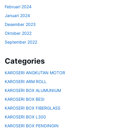
Februari 2024
Januari 2024
Desember 2023
Oktober 2022
September 2022
Categories
KAROSERI ANGKUTAN MOTOR
KAROSERI ARM ROLL
KAROSERI BOX ALUMUNIUM
KAROSERI BOX BESI
KAROSERI BOX FIBERGLASS
KAROSERI BOX L300
KAROSERI BOX PENDINGIN