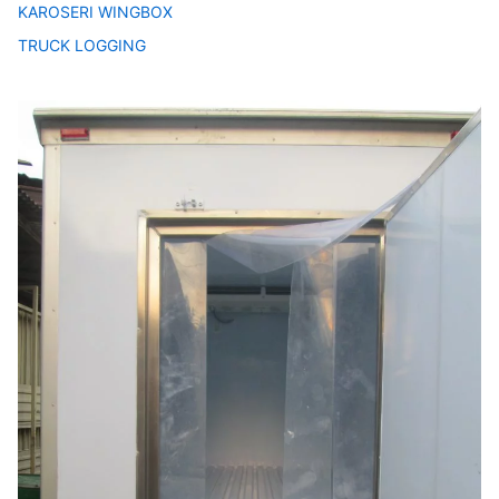
KAROSERI WINGBOX
TRUCK LOGGING