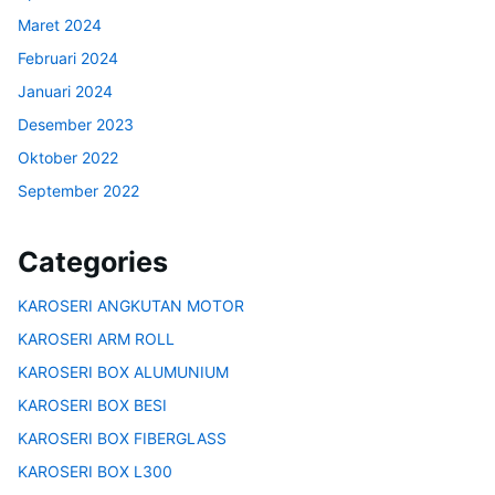
Maret 2024
Februari 2024
Januari 2024
Desember 2023
Oktober 2022
September 2022
Categories
KAROSERI ANGKUTAN MOTOR
KAROSERI ARM ROLL
KAROSERI BOX ALUMUNIUM
KAROSERI BOX BESI
KAROSERI BOX FIBERGLASS
KAROSERI BOX L300