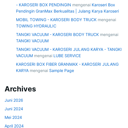
- KAROSERI BOX PENDINGIN
mengenai
Karoseri Box
Pendingin GranMax Berkualitas | Julang Karya Karoseri
MOBIL TOWING - KAROSERI BODY TRUCK
mengenai
TOWING HYDRAULIC
TANGKI VACUUM - KAROSERI BODY TRUCK
mengenai
TANGKI VACUUM
TANGKI VACUUM - KAROSERI JULANG KARYA - TANGKI
VACUUM
mengenai
LUBE SERVICE
KAROSERI BOX FIBER GRANMAX - KAROSERI JULANG
KARYA
mengenai
Sample Page
Archives
Juni 2026
Juni 2024
Mei 2024
April 2024