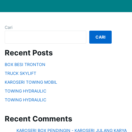
Cari
CARI
Recent Posts
BOX BESI TRONTON
TRUCK SKYLIFT
KAROSERI TOWING MOBIL
TOWING HYDRAULIC
TOWING HYDRAULIC
Recent Comments
KAROSERI BOX PENDINGIN - KAROSERI JULANG KARYA