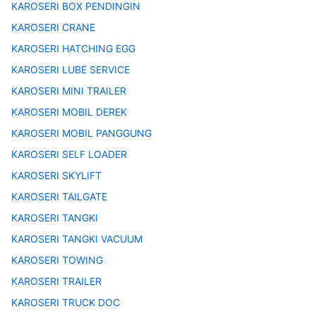
KAROSERI BOX PENDINGIN
KAROSERI CRANE
KAROSERI HATCHING EGG
KAROSERI LUBE SERVICE
KAROSERI MINI TRAILER
KAROSERI MOBIL DEREK
KAROSERI MOBIL PANGGUNG
KAROSERI SELF LOADER
KAROSERI SKYLIFT
KAROSERI TAILGATE
KAROSERI TANGKI
KAROSERI TANGKI VACUUM
KAROSERI TOWING
KAROSERI TRAILER
KAROSERI TRUCK DOC