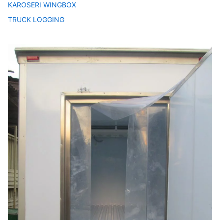
KAROSERI WINGBOX
TRUCK LOGGING