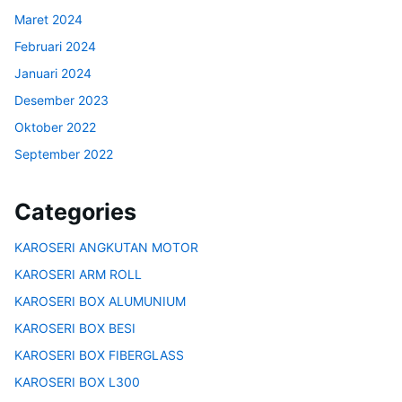
Maret 2024
Februari 2024
Januari 2024
Desember 2023
Oktober 2022
September 2022
Categories
KAROSERI ANGKUTAN MOTOR
KAROSERI ARM ROLL
KAROSERI BOX ALUMUNIUM
KAROSERI BOX BESI
KAROSERI BOX FIBERGLASS
KAROSERI BOX L300