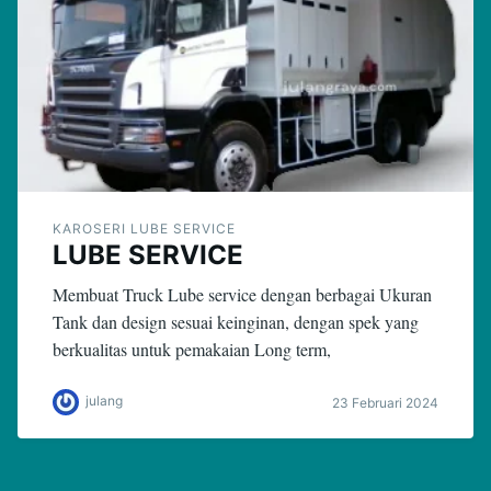
KAROSERI LUBE SERVICE
LUBE SERVICE
Membuat Truck Lube service dengan berbagai Ukuran
Tank dan design sesuai keinginan, dengan spek yang
berkualitas untuk pemakaian Long term,
julang
23 Februari 2024