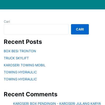
Cari
CARI
Recent Posts
BOX BESI TRONTON
TRUCK SKYLIFT
KAROSERI TOWING MOBIL
TOWING HYDRAULIC
TOWING HYDRAULIC
Recent Comments
KAROSERI BOX PENDINGIN - KAROSERI JULANG KARYA