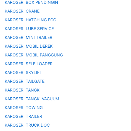
KAROSERI BOX PENDINGIN
KAROSERI CRANE
KAROSERI HATCHING EGG
KAROSERI LUBE SERVICE
KAROSERI MINI TRAILER
KAROSERI MOBIL DEREK
KAROSERI MOBIL PANGGUNG
KAROSERI SELF LOADER
KAROSERI SKYLIFT
KAROSERI TAILGATE
KAROSERI TANGKI
KAROSERI TANGKI VACUUM
KAROSERI TOWING
KAROSERI TRAILER
KAROSERI TRUCK DOC