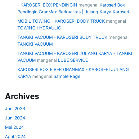
- KAROSERI BOX PENDINGIN
mengenai
Karoseri Box
Pendingin GranMax Berkualitas | Julang Karya Karoseri
MOBIL TOWING - KAROSERI BODY TRUCK
mengenai
TOWING HYDRAULIC
TANGKI VACUUM - KAROSERI BODY TRUCK
mengenai
TANGKI VACUUM
TANGKI VACUUM - KAROSERI JULANG KARYA - TANGKI
VACUUM
mengenai
LUBE SERVICE
KAROSERI BOX FIBER GRANMAX - KAROSERI JULANG
KARYA
mengenai
Sample Page
Archives
Juni 2026
Juni 2024
Mei 2024
April 2024