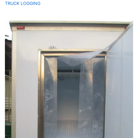
TRUCK LOGGING