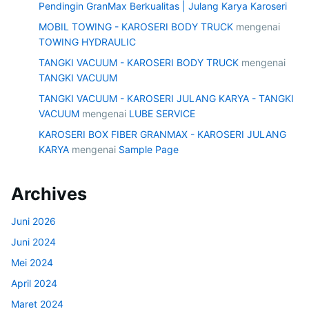
Pendingin GranMax Berkualitas | Julang Karya Karoseri
MOBIL TOWING - KAROSERI BODY TRUCK
mengenai
TOWING HYDRAULIC
TANGKI VACUUM - KAROSERI BODY TRUCK
mengenai
TANGKI VACUUM
TANGKI VACUUM - KAROSERI JULANG KARYA - TANGKI
VACUUM
mengenai
LUBE SERVICE
KAROSERI BOX FIBER GRANMAX - KAROSERI JULANG
KARYA
mengenai
Sample Page
Archives
Juni 2026
Juni 2024
Mei 2024
April 2024
Maret 2024