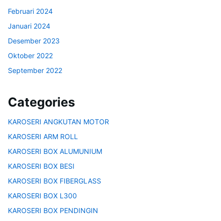
Februari 2024
Januari 2024
Desember 2023
Oktober 2022
September 2022
Categories
KAROSERI ANGKUTAN MOTOR
KAROSERI ARM ROLL
KAROSERI BOX ALUMUNIUM
KAROSERI BOX BESI
KAROSERI BOX FIBERGLASS
KAROSERI BOX L300
KAROSERI BOX PENDINGIN