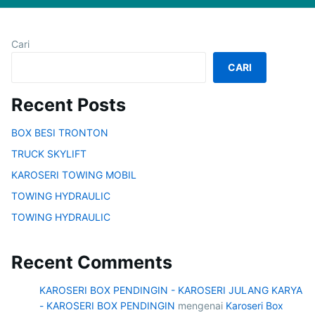
Cari
CARI
Recent Posts
BOX BESI TRONTON
TRUCK SKYLIFT
KAROSERI TOWING MOBIL
TOWING HYDRAULIC
TOWING HYDRAULIC
Recent Comments
KAROSERI BOX PENDINGIN - KAROSERI JULANG KARYA
- KAROSERI BOX PENDINGIN
mengenai
Karoseri Box