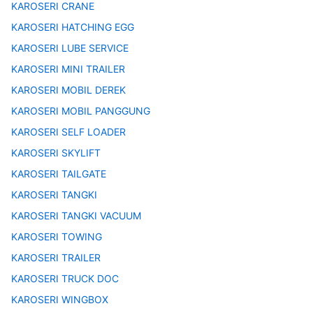
KAROSERI CRANE
KAROSERI HATCHING EGG
KAROSERI LUBE SERVICE
KAROSERI MINI TRAILER
KAROSERI MOBIL DEREK
KAROSERI MOBIL PANGGUNG
KAROSERI SELF LOADER
KAROSERI SKYLIFT
KAROSERI TAILGATE
KAROSERI TANGKI
KAROSERI TANGKI VACUUM
KAROSERI TOWING
KAROSERI TRAILER
KAROSERI TRUCK DOC
KAROSERI WINGBOX